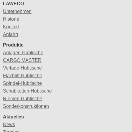
LAWECO
Unternehmen
Historie
Kontakt
Anfahrt
Produkte
Anlagen-Hubtische
CARGO MASTER
Verlade-Hubtische
Flachlift-Hubtische
Spindel-Hubtische
Schubketten-Hubtische
Riemen-Hubtische
Sonderkonstruktionen
Aktuelles
News