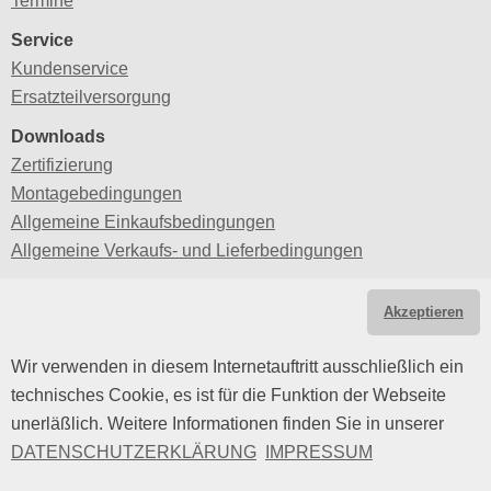
Termine
Service
Kundenservice
Ersatzteilversorgung
Downloads
Zertifizierung
Montagebedingungen
Allgemeine Einkaufsbedingungen
Allgemeine Verkaufs- und Lieferbedingungen
Rechtl. Hinweise
Akzeptieren
Impressum
Datenschutz
Wir verwenden in diesem Internetauftritt ausschließlich ein
technisches Cookie, es ist für die Funktion der Webseite
unerläßlich. Weitere Informationen finden Sie in unserer
DATENSCHUTZERKLÄRUNG
IMPRESSUM